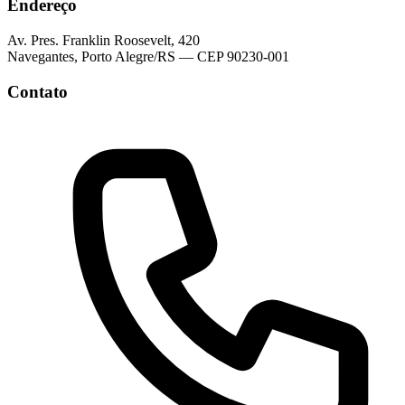
Endereço
Av. Pres. Franklin Roosevelt, 420
Navegantes, Porto Alegre/RS — CEP 90230-001
Contato