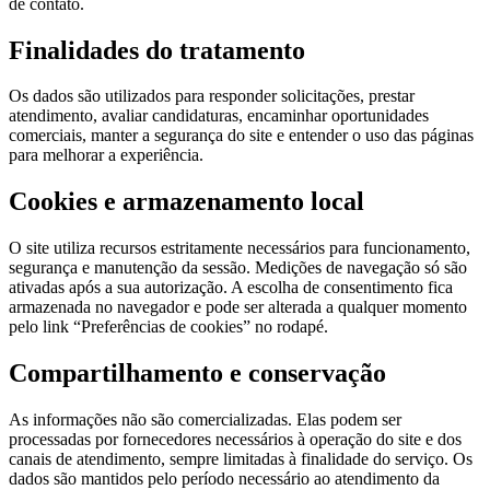
de contato.
Finalidades do tratamento
Os dados são utilizados para responder solicitações, prestar
atendimento, avaliar candidaturas, encaminhar oportunidades
comerciais, manter a segurança do site e entender o uso das páginas
para melhorar a experiência.
Cookies e armazenamento local
O site utiliza recursos estritamente necessários para funcionamento,
segurança e manutenção da sessão. Medições de navegação só são
ativadas após a sua autorização. A escolha de consentimento fica
armazenada no navegador e pode ser alterada a qualquer momento
pelo link “Preferências de cookies” no rodapé.
Compartilhamento e conservação
As informações não são comercializadas. Elas podem ser
processadas por fornecedores necessários à operação do site e dos
canais de atendimento, sempre limitadas à finalidade do serviço. Os
dados são mantidos pelo período necessário ao atendimento da