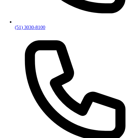
(51) 3030-8100