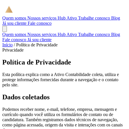
Quem somos
Nossos serviços
Hub Ativo
Trabalhe conosco
Blog
Já sou cliente
Fale conosco
Quem somos
Nossos serviços
Hub Ativo
Trabalhe conosco
Blog
Fale conosco
Já sou cliente
Início
/
Política de Privacidade
Privacidade
Política de Privacidade
Esta política explica como a Ativo Contabilidade coleta, utiliza e
protege informações fornecidas durante a navegação e o contato
pelo site.
Dados coletados
Podemos receber nome, e-mail, telefone, empresa, mensagem e
currículo quando você utiliza os formulários de contato ou de
candidatura. Também registramos dados técnicos de navegação,
como página acessada, origem da visita e interações com os canais