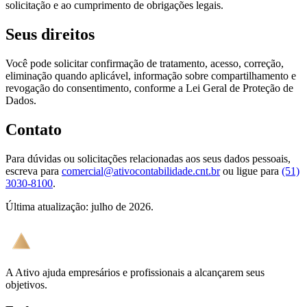
solicitação e ao cumprimento de obrigações legais.
Seus direitos
Você pode solicitar confirmação de tratamento, acesso, correção,
eliminação quando aplicável, informação sobre compartilhamento e
revogação do consentimento, conforme a Lei Geral de Proteção de
Dados.
Contato
Para dúvidas ou solicitações relacionadas aos seus dados pessoais,
escreva para
comercial@ativocontabilidade.cnt.br
ou ligue para
(51)
3030-8100
.
Última atualização: julho de 2026.
A Ativo ajuda empresários e profissionais a alcançarem seus
objetivos.