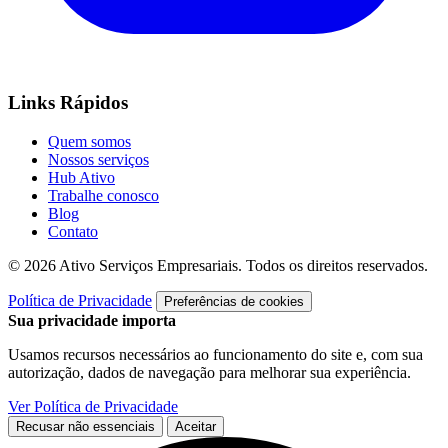
Links Rápidos
Quem somos
Nossos serviços
Hub Ativo
Trabalhe conosco
Blog
Contato
© 2026 Ativo Serviços Empresariais. Todos os direitos reservados.
Política de Privacidade
Preferências de cookies
Sua privacidade importa
Usamos recursos necessários ao funcionamento do site e, com sua
autorização, dados de navegação para melhorar sua experiência.
Ver Política de Privacidade
Recusar não essenciais
Aceitar