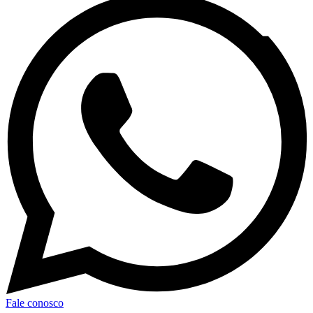
Fale conosco