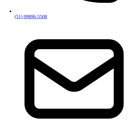
(51) 99896-5508