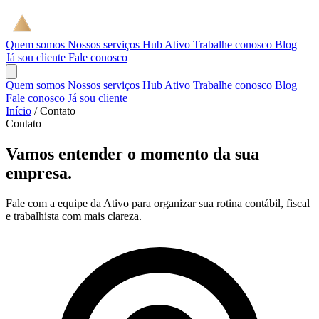
Quem somos
Nossos serviços
Hub Ativo
Trabalhe conosco
Blog
Já sou cliente
Fale conosco
Quem somos
Nossos serviços
Hub Ativo
Trabalhe conosco
Blog
Fale conosco
Já sou cliente
Início
/
Contato
Contato
Vamos entender o momento da sua
empresa.
Fale com a equipe da Ativo para organizar sua rotina contábil, fiscal
e trabalhista com mais clareza.