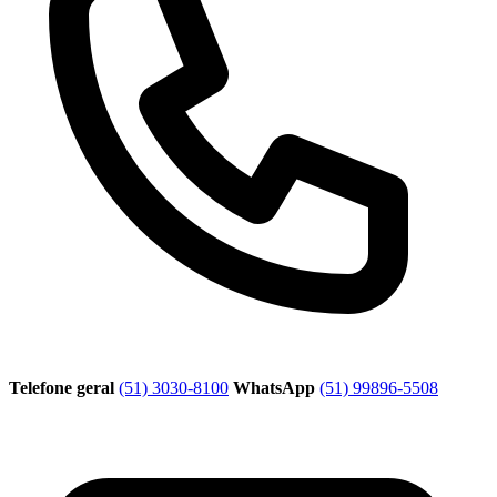
Telefone geral
(51) 3030-8100
WhatsApp
(51) 99896-5508