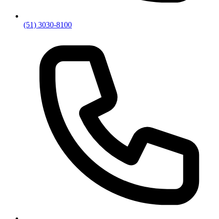
(51) 3030-8100