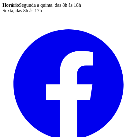
Horário
Segunda a quinta, das 8h às 18h
Sexta, das 8h às 17h