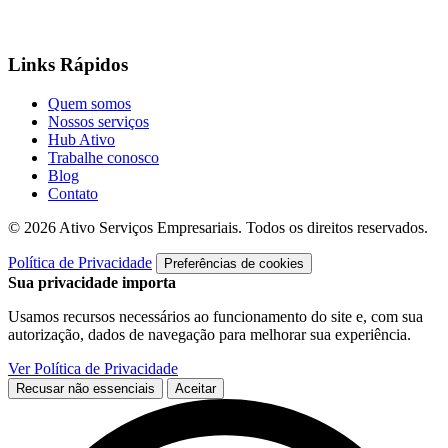
Links Rápidos
Quem somos
Nossos serviços
Hub Ativo
Trabalhe conosco
Blog
Contato
© 2026 Ativo Serviços Empresariais. Todos os direitos reservados.
Política de Privacidade
Preferências de cookies
Sua privacidade importa
Usamos recursos necessários ao funcionamento do site e, com sua
autorização, dados de navegação para melhorar sua experiência.
Ver Política de Privacidade
Recusar não essenciais
Aceitar