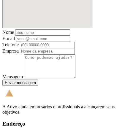
Nome
E-mail
Telefone
Empresa
Mensagem
Enviar mensagem
A Ativo ajuda empresários e profissionais a alcançarem seus
objetivos.
Endereço