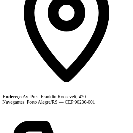
Endereço
Av. Pres. Franklin Roosevelt, 420
Navegantes, Porto Alegre/RS — CEP 90230-001