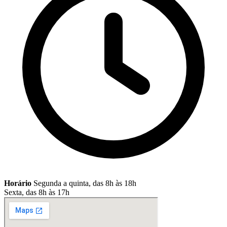
Horário
Segunda a quinta, das 8h às 18h
Sexta, das 8h às 17h