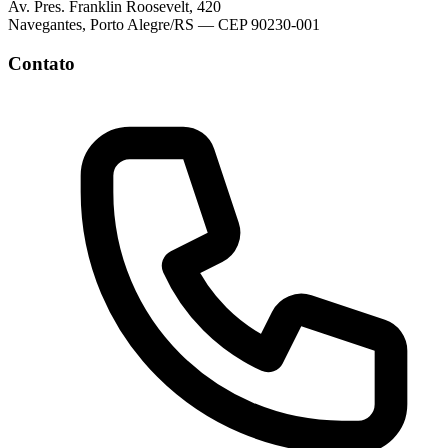
Av. Pres. Franklin Roosevelt, 420
Navegantes, Porto Alegre/RS — CEP 90230-001
Contato