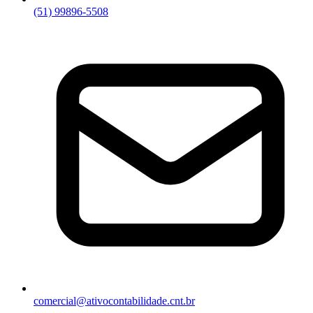
(51) 99896-5508
comercial@ativocontabilidade.cnt.br